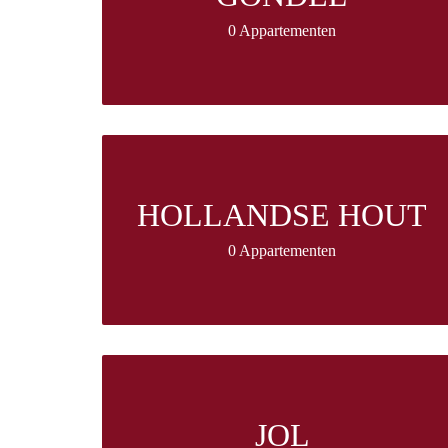
0 Appartementen
HOLLANDSE HOUT
0 Appartementen
JOL