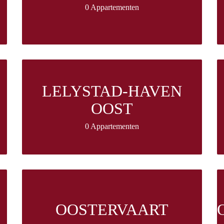
0 Appartementen
LELYSTAD-HAVEN
OOST
0 Appartementen
OOSTERVAART