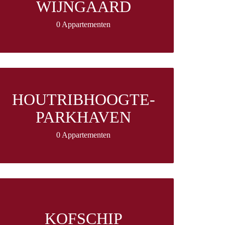
WIJNGAARD
0 Appartementen
HOUTRIBHOOGTE-
PARKHAVEN
0 Appartementen
KOFSCHIP