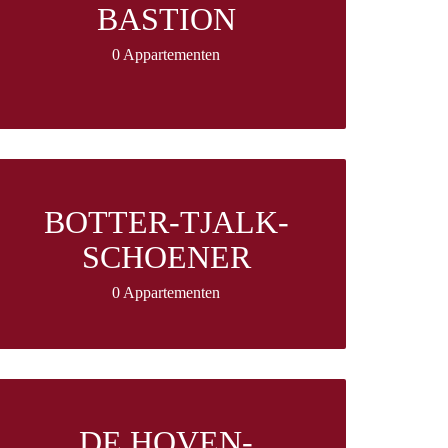
BASTION
0 Appartementen
BOTTER-TJALK-
SCHOENER
0 Appartementen
DE HOVEN-