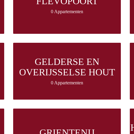
FLEVOPOORT
0 Appartementen
GELDERSE EN
OVERIJSSELSE HOUT
0 Appartementen
GRIENTENIJ