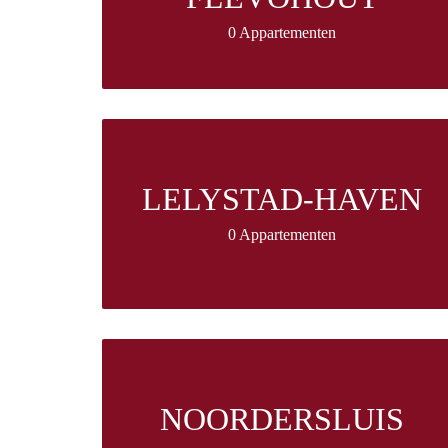
0 Appartementen
LELYSTAD-HAVEN
0 Appartementen
NOORDERSLUIS