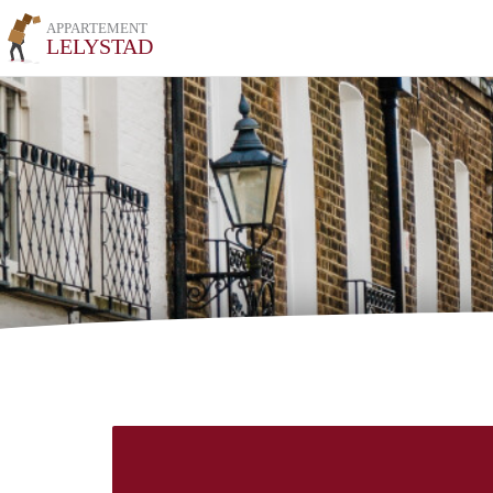
APPARTEMENT
LELYSTAD