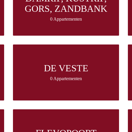
GORS, ZANDBANK
0 Appartementen
DE VESTE
0 Appartementen