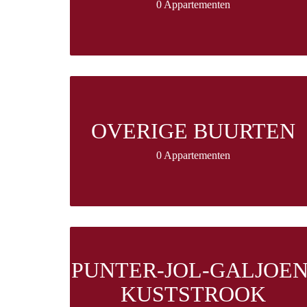
0 Appartementen
OVERIGE BUURTEN
0 Appartementen
PUNTER-JOL-GALJOEN
KUSTSTROOK