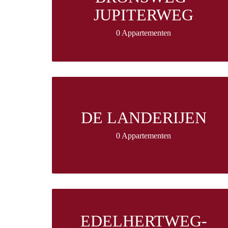
JUPITERWEG
0 Appartementen
DE LANDERIJEN
0 Appartementen
EDELHERTWEG-