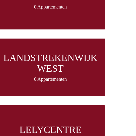
0 Appartementen
LANDSTREKENWIJK
WEST
0 Appartementen
LELYCENTRE