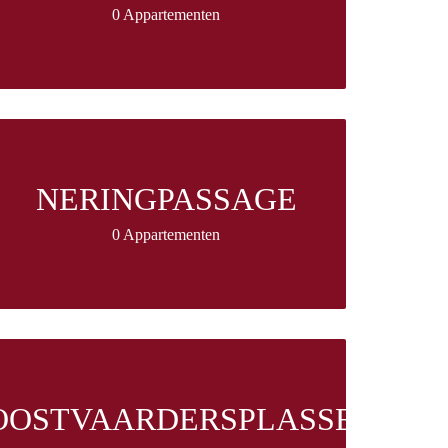
0 Appartementen
NERINGPASSAGE
0 Appartementen
OOSTVAARDERSPLASSEN