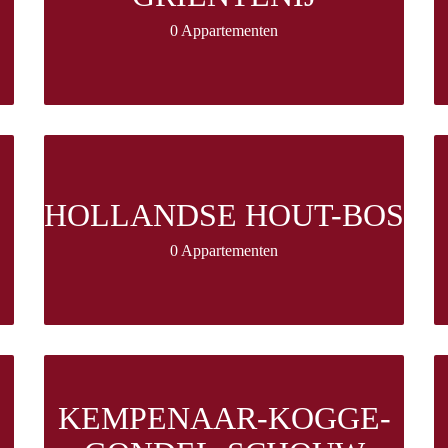
0 Appartementen
HOLLANDSE HOUT-BOS
0 Appartementen
KEMPENAAR-KOGGE-