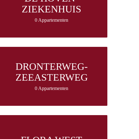
ZIEKENHUIS
0 Appartementen
DRONTERWEG-
ZEEASTERWEG
0 Appartementen