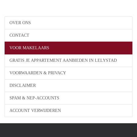
OVER ONS
CONTACT
VOOR MAKELAARS
GRATIS JE APPARTEMENT AANBIEDEN IN LELYSTAD
VOORWAARDEN & PRIVACY
DISCLAIMER
SPAM & NEP-ACCOUNTS
ACCOUNT VERWIJDEREN