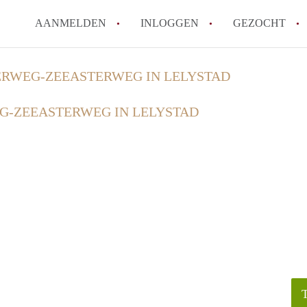
AANMELDEN
INLOGGEN
GEZOCHT
RWEG-ZEEASTERWEG IN LELYSTAD
-ZEEASTERWEG IN LELYSTAD