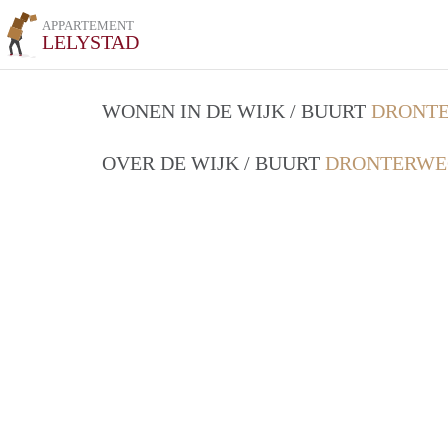
APPARTEMENT
LELYSTAD
WONEN IN DE WIJK / BUURT
DRONTE
OVER DE WIJK / BUURT
DRONTERWEG