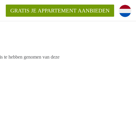
GRATIS JE APPARTEMENT AANBIEDEN
nis te hebben genomen van deze