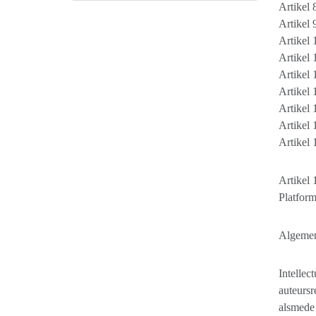
Artikel 
Artikel 
Artikel
Artikel 
Artikel
Artikel 
Artikel 
Artikel 
Artikel 
Artikel 
Platform
Algemen
Intellec
auteursr
alsmede 