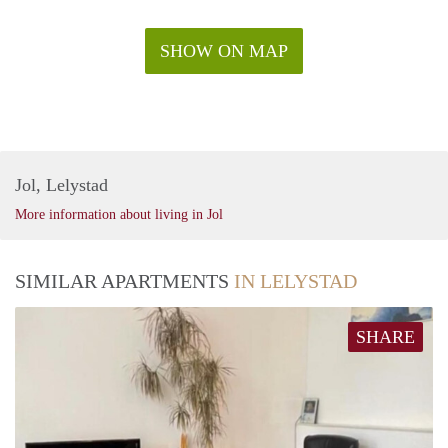
SHOW ON MAP
Jol, Lelystad
More information about living in Jol
SIMILAR APARTMENTS
IN LELYSTAD
SHARE